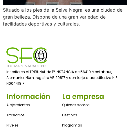
Situado a los pies de la Selva Negra, es una ciudad de
gran belleza. Dispone de una gran variedad de
facilidades deportivas y culturales.
Inscrita en el TRIBUNAL de 1ª INSTANCIA de 56410 Montabaur,
Alemania. Núm. registro VR 20817 y con tarjeta acreditativa NIF
N0044181F
Información
La empresa
Alojamientos
Quienes somos
Traslados
Destinos
Niveles
Programas