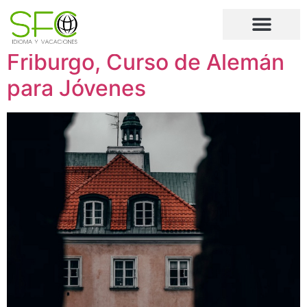
Destino:
Friburgo
Friburgo, Curso de Alemán
para Jóvenes