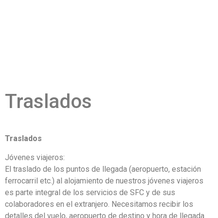
Traslados
Traslados
Jóvenes viajeros:
El traslado de los puntos de llegada (aeropuerto, estación
ferrocarril etc.) al alojamiento de nuestros jóvenes viajeros
es parte integral de los servicios de SFC y de sus
colaboradores en el extranjero. Necesitamos recibir los
detalles del vuelo, aeropuerto de destino y hora de llegada