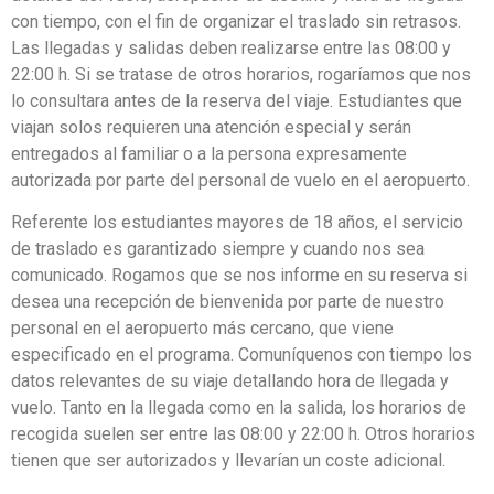
con tiempo, con el fin de organizar el traslado sin retrasos.
Las llegadas y salidas deben realizarse entre las 08:00 y
22:00 h. Si se tratase de otros horarios, rogaríamos que nos
lo consultara antes de la reserva del viaje. Estudiantes que
viajan solos requieren una atención especial y serán
entregados al familiar o a la persona expresamente
autorizada por parte del personal de vuelo en el aeropuerto.
Referente los estudiantes mayores de 18 años, el servicio
de traslado es garantizado siempre y cuando nos sea
comunicado. Rogamos que se nos informe en su reserva si
desea una recepción de bienvenida por parte de nuestro
personal en el aeropuerto más cercano, que viene
especificado en el programa. Comuníquenos con tiempo los
datos relevantes de su viaje detallando hora de llegada y
vuelo. Tanto en la llegada como en la salida, los horarios de
recogida suelen ser entre las 08:00 y 22:00 h. Otros horarios
tienen que ser autorizados y llevarían un coste adicional.