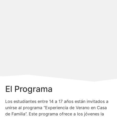
El Programa
Los estudiantes entre 14 a 17 años están invitados a
unirse al programa “Experiencia de Verano en Casa
de Familia”. Este programa ofrece a los jóvenes la