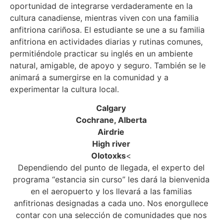
oportunidad de integrarse verdaderamente en la
cultura canadiense, mientras viven con una familia
anfitriona cariñosa. El estudiante se une a su familia
anfitriona en actividades diarias y rutinas comunes,
permitiéndole practicar su inglés en un ambiente
natural, amigable, de apoyo y seguro. También se le
animará a sumergirse en la comunidad y a
experimentar la cultura local.
Calgary
Cochrane, Alberta
Airdrie
High river
Olotoxks
<
Dependiendo del punto de llegada, el experto del
programa “estancia sin curso” les dará la bienvenida
en el aeropuerto y los llevará a las familias
anfitrionas designadas a cada uno. Nos enorgullece
contar con una selección de comunidades que nos