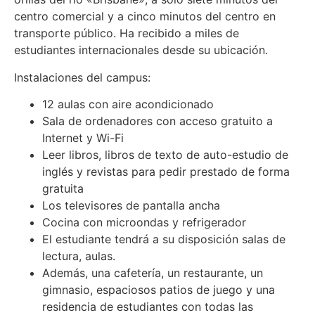
centro comercial y a cinco minutos del centro en
transporte público. Ha recibido a miles de
estudiantes internacionales desde su ubicación.
Instalaciones del campus:
12 aulas con aire acondicionado
Sala de ordenadores con acceso gratuito a
Internet y Wi-Fi
Leer libros, libros de texto de auto-estudio de
inglés y revistas para pedir prestado de forma
gratuita
Los televisores de pantalla ancha
Cocina con microondas y refrigerador
El estudiante tendrá a su disposición salas de
lectura, aulas.
Además, una cafetería, un restaurante, un
gimnasio, espaciosos patios de juego y una
residencia de estudiantes con todas las