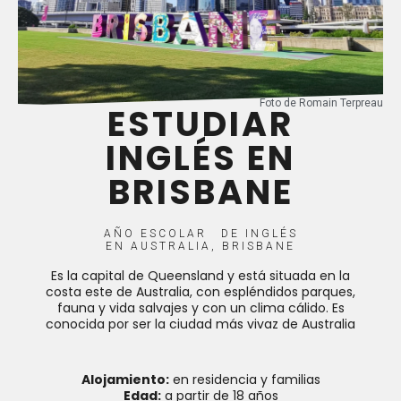
Foto de Romain Terpreau
ESTUDIAR
INGLÉS EN
BRISBANE
AÑO ESCOLAR
DE
INGLÉS
EN
AUSTRALIA
,
BRISBANE
Es la capital de Queensland y está situada en la
costa este de Australia, con espléndidos parques,
fauna y vida salvajes y con un clima cálido. Es
conocida por ser la ciudad más vivaz de Australia
Alojamiento:
en residencia y familias
Edad:
a partir de 18 años