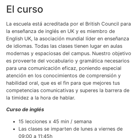
El curso
La escuela está acreditada por el British Council para
la enseñanza de inglés en UK y es miembro de
English UK, la asociación mundial líder en enseñanza
de idiomas. Todas las clases tienen lugar en aulas
modernas y espaciosas del campus. Nuestro objetivo
es proveerte del vocabulario y gramática necesarios
para una comunicación eficaz, poniendo especial
atención en los conocimientos de comprensión y
habilidad oral, que es el fin para que mejores tus
competencias comunicativas y superes la barrera de
la timidez a la hora de hablar.
Curso de inglés
15 lecciones x 45 min / semana
Las clases se imparten de lunes a viernes de
09:00 a 11:45h