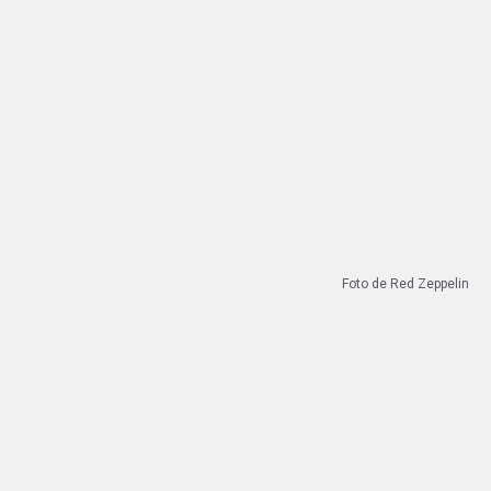
Foto de Red Zeppelin