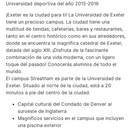
Universidad deportiva del año 2015-2016
¡Exeter es la ciudad para ti! La Universidad de Exeter
tiene un precioso campus. La ciudad tiene una
multitud de tiendas, cafeterías, bares y restaurantes,
tanto en el centro histórico como en sus alrededores,
donde se encuentra la magnífica catedral de Exeter,
datada del siglo XIII. ¡Disfruta de la fascinante
combinación de una vida moderna, con un ligero
toque del pasado! Conocerás alumnos de todo el
mundo.
El campus Streatham es parte de la Universidad de
Exeter. Situado al norte de la ciudad, está a 20
minutos a pie del centro de la ciudad.
Capital cultural del Condado de Denver al
suroeste de Inglaterra
Magníficos servicios en el campus que incluyen
una piscina exterior