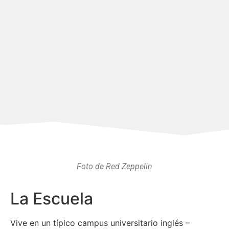
Foto de Red Zeppelin
La Escuela
Vive en un típico campus universitario inglés –