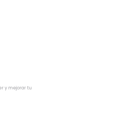
r y mejorar tu