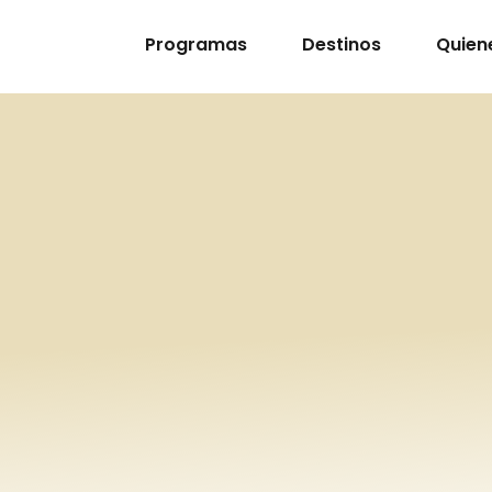
Programas
Destinos
Quien