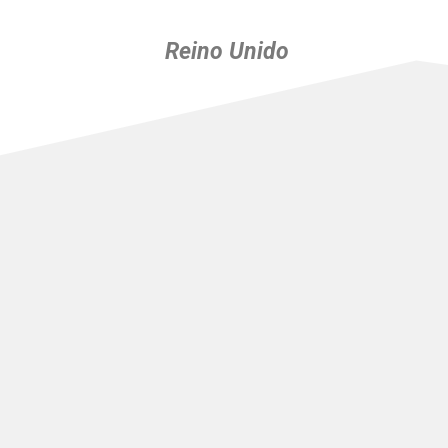
Reino Unido