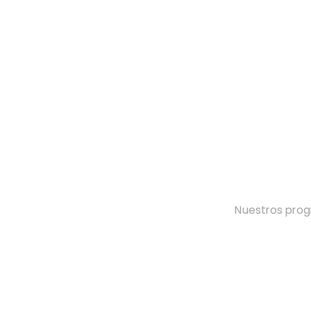
Nuestros pro