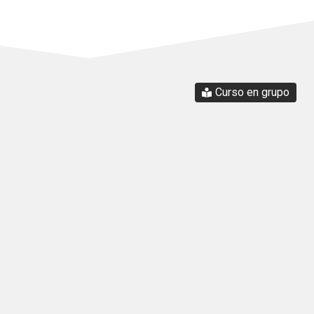
Curso en grupo