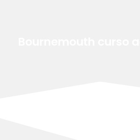
Bournemouth curso a